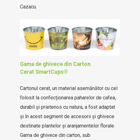
Cazacu.
Gama de ghivece din Carton
Cerat
SmartCups®
Cartonul cerat, un material asemănător cu cel
folosit la confecționarea paharelor de cafea,
durabil și prietenos cu natura, a fost adaptat
și în acest segment de accesorii și ghivece
destinate plantelor și aranjamentelor florale.
Gama de ghivece din carton, sub