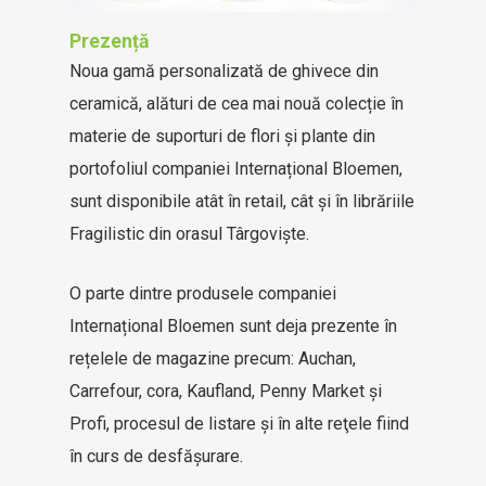
Prezență
Noua gamă personalizată de ghivece din
ceramică, alături de cea mai nouă colecție în
materie de suporturi de flori și plante din
portofoliul companiei Internațional Bloemen,
sunt disponibile atât în retail, cât și în librăriile
Fragilistic din orasul Târgoviște.
O parte dintre produsele companiei
Internațional Bloemen sunt deja prezente în
rețelele de magazine precum: Auchan,
Carrefour, cora, Kaufland, Penny Market și
Profi, procesul de listare şi în alte reţele fiind
în curs de desfăşurare.