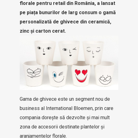
florale pentru retail din România, a lansat
pe piața bunurilor de larg consum o gamă
personalizată de ghivece din ceramică,
zinc și carton cerat.
Gama de ghivece este un segment nou de
business al International Bloemen, prin care
compania dorește să dezvolte și mai mult
zona de accesorii destinate plantelor și
aranjamentelor florale.