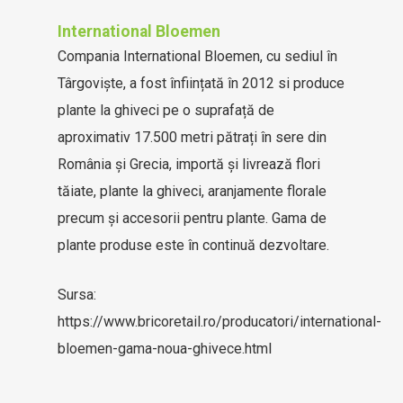
International Bloemen
Compania International Bloemen, cu sediul în
Târgoviște, a fost înființată în 2012 si produce
plante la ghiveci pe o suprafață de
aproximativ 17.500 metri pătrați în sere din
România și Grecia, importă și livrează flori
tăiate, plante la ghiveci, aranjamente florale
precum și accesorii pentru plante. Gama de
plante produse este în continuă dezvoltare.
Sursa:
https://www.bricoretail.ro/producatori/international-
bloemen-gama-noua-ghivece.html