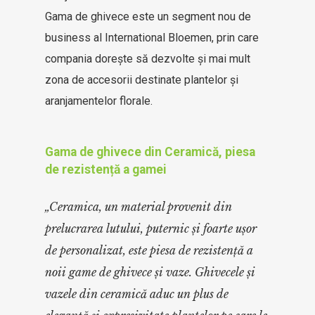
Gama de ghivece este un segment nou de
business al International Bloemen, prin care
compania dorește să dezvolte și mai mult
zona de accesorii destinate plantelor și
aranjamentelor florale.
Gama de ghivece din Ceramică, piesa
de rezistență a gamei
„Ceramica, un material provenit din
prelucrarea lutului, puternic și foarte ușor
de personalizat, este piesa de rezistență a
noii game de ghivece și vaze. Ghivecele și
vazele din ceramică aduc un plus de