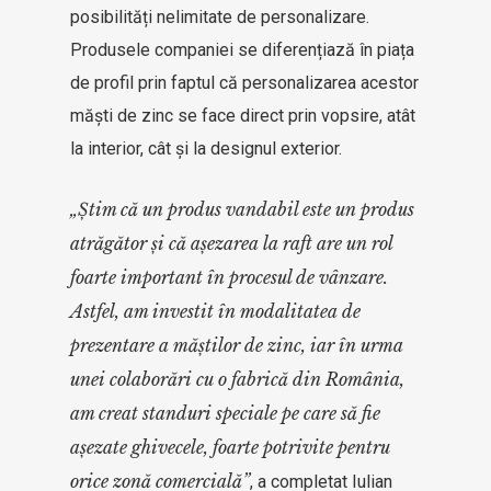
posibilități nelimitate de personalizare.
Produsele companiei se diferențiază în piața
de profil prin faptul că personalizarea acestor
măști de zinc se face direct prin vopsire, atât
la interior, cât și la designul exterior.
„Știm că un produs vandabil este un produs
atrăgător și că așezarea la raft are un rol
foarte important în procesul de vânzare.
Astfel, am investit în modalitatea de
prezentare a măștilor de zinc, iar în urma
unei colaborări cu o fabrică din România,
am creat standuri speciale pe care să fie
așezate ghivecele, foarte potrivite pentru
orice zonă comercială”
, a completat Iulian