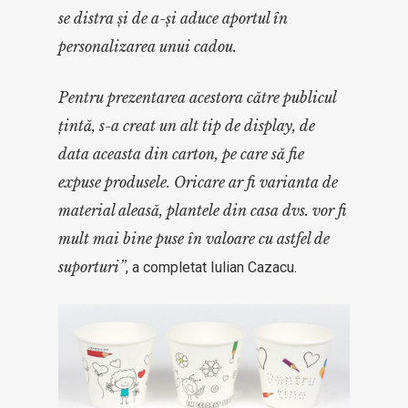
se distra și de a-și aduce aportul în
personalizarea unui cadou.
Pentru prezentarea acestora către publicul
țintă, s-a creat un alt tip de display, de
data aceasta din carton, pe care să fie
expuse produsele. Oricare ar fi varianta de
material aleasă, plantele din casa dvs. vor fi
mult mai bine puse în valoare cu astfel de
suporturi”
, a completat Iulian Cazacu.