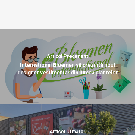
Articol Precenent
International Bloemen vă prezintă noul
designer vestimentar din lumea plantelor
Articol Următor